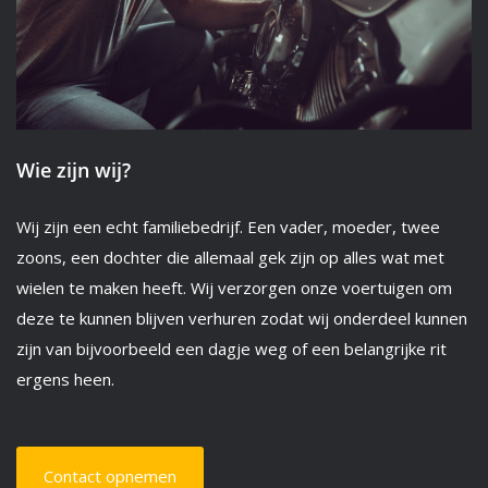
Wie zijn wij?
Wij zijn een echt familiebedrijf. Een vader, moeder, twee
zoons, een dochter die allemaal gek zijn op alles wat met
wielen te maken heeft. Wij verzorgen onze voertuigen om
deze te kunnen blijven verhuren zodat wij onderdeel kunnen
zijn van bijvoorbeeld een dagje weg of een belangrijke rit
ergens heen.
Contact opnemen