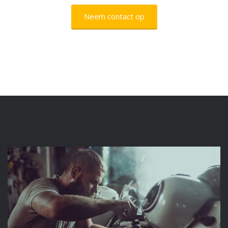
Neem contact op