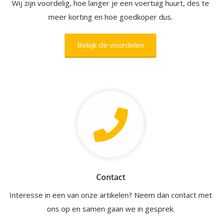
Wij zijn voordelig, hoe langer je een voertuig huurt, des te
meer korting en hoe goedkoper dus.
Bekijk de voordelen
Contact
Interesse in een van onze artikelen? Neem dan contact met
ons op en samen gaan we in gesprek.