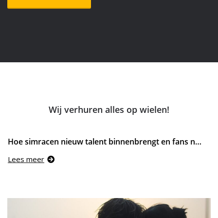
Wij verhuren alles op wielen!
Hoe simracen nieuw talent binnenbrengt en fans naar de baan trekt
Lees meer