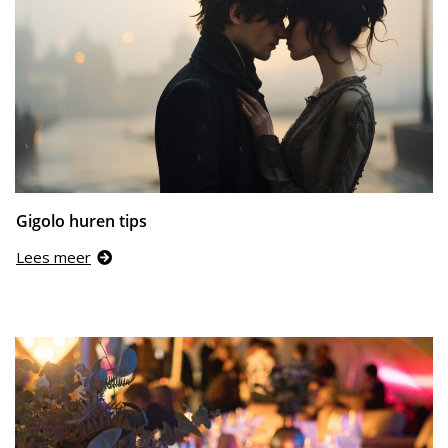
Gigolo huren tips
Lees meer