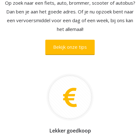
Op zoek naar een fiets, auto, brommer, scooter of autobus?
Dan ben je aan het goede adres. Of je nu opzoek bent naar
een vervoersmiddel voor een dag of een week, bij ons kan
het allemaal!
Bekijk onze tips
Lekker goedkoop