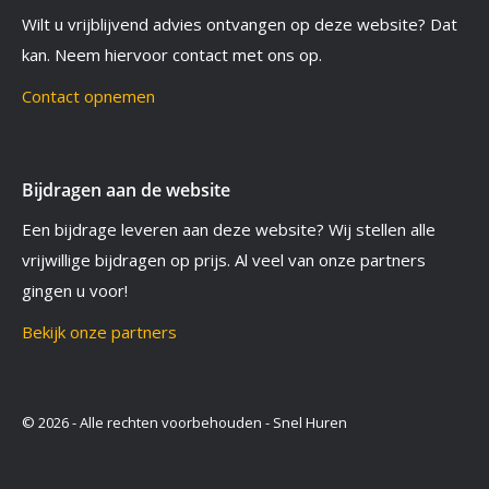
Wilt u vrijblijvend advies ontvangen op deze website? Dat
kan. Neem hiervoor contact met ons op.
Contact opnemen
Bijdragen aan de website
Een bijdrage leveren aan deze website? Wij stellen alle
vrijwillige bijdragen op prijs. Al veel van onze partners
gingen u voor!
Bekijk onze partners
© 2026 - Alle rechten voorbehouden - Snel Huren