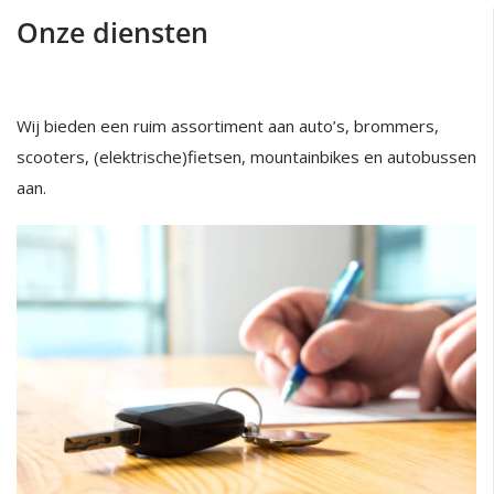
Onze diensten
Wij bieden een ruim assortiment aan auto’s, brommers,
scooters, (elektrische)fietsen, mountainbikes en autobussen
aan.