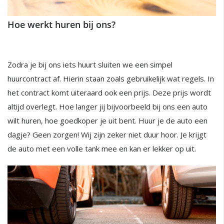
Hoe werkt huren bij ons?
Zodra je bij ons iets huurt sluiten we een simpel
huurcontract af. Hierin staan zoals gebruikelijk wat regels. In
het contract komt uiteraard ook een prijs. Deze prijs wordt
altijd overlegt. Hoe langer jij bijvoorbeeld bij ons een auto
wilt huren, hoe goedkoper je uit bent. Huur je de auto een
dagje? Geen zorgen! Wij zijn zeker niet duur hoor. Je krijgt
de auto met een volle tank mee en kan er lekker op uit.