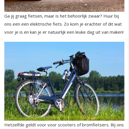
Ga jij graag fietsen, maar is het behoorlijk zwaar? Huur bij
ons een een elektrische fiets. Zo kom je erachter of dit wat
voor je is en kan je er natuurlijk een leuke dag uit van maken!
Hetzelfde geldt voor voor scooters of bromfietsers. Bij ons