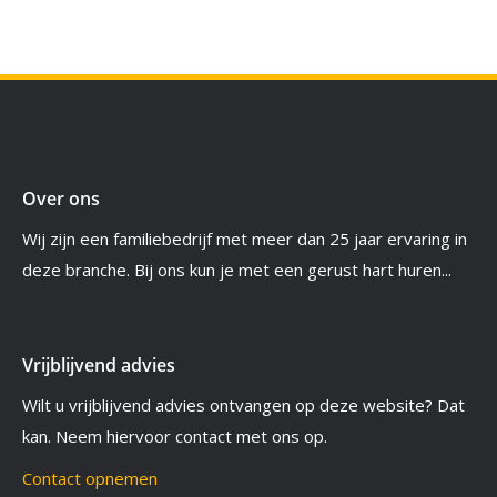
Over ons
Wij zijn een familiebedrijf met meer dan 25 jaar ervaring in
deze branche. Bij ons kun je met een gerust hart huren...
Vrijblijvend advies
Wilt u vrijblijvend advies ontvangen op deze website? Dat
kan. Neem hiervoor contact met ons op.
Contact opnemen