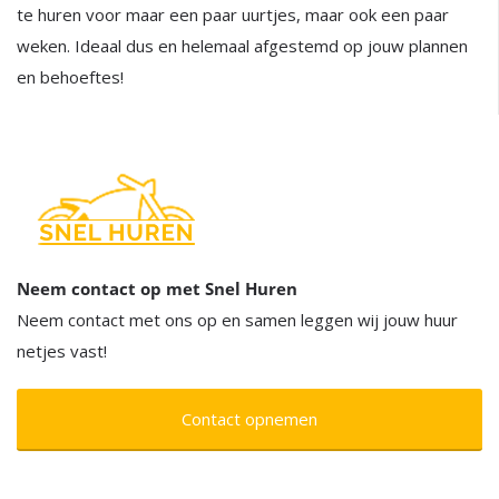
te huren voor maar een paar uurtjes, maar ook een paar
weken. Ideaal dus en helemaal afgestemd op jouw plannen
en behoeftes!
Neem contact op met Snel Huren
Neem contact met ons op en samen leggen wij jouw huur
netjes vast!
Contact opnemen